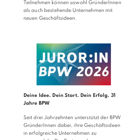
Teilnehmen können sowohl GründerInnen
als auch bestehende Unternehmen mit
neuen Geschäftsideen.
Deine Idee. Dein Start. Dein Erfolg.
31
Jahre BPW
Seit drei Jahrzehnten unterstützt der BPW
GründerInnen dabei, ihre Geschäftsideen
in erfolgreiche Unternehmen zu