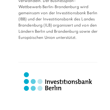
verwandeln. Der Businessplan-
Wettbewerb Berlin-Brandenburg w
ird
gemeinsam von der Investitionsbank Berlin
(IBB) und der Investitionsbank des Landes
Brandenburg (ILB) organisiert und von den
Ländern Berlin und Brandenburg sowi
e der
Europäischen Union unterstützt.