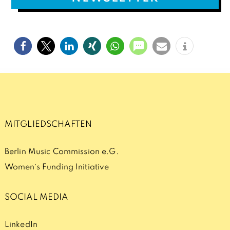
MITGLIEDSCHAFTEN
Berlin Music Commission e.G.
Women`s Funding Initiative
SOCIAL MEDIA
LinkedIn