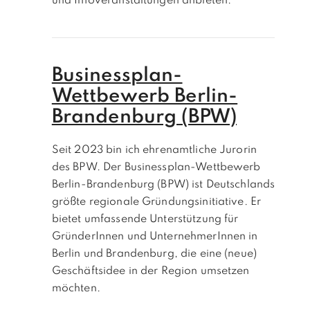
und Infoveranstaltungen anbieten.
Businessplan-
Wettbewerb Berlin-
Brandenburg (BPW)
Seit 2023 bin ich ehrenamtliche Jurorin
des BPW. Der Businessplan-Wettbewerb
Berlin-Brandenburg (BPW) ist Deutschlands
größte regionale Gründungsinitiative. Er
bietet umfassende Unterstützung für
GründerInnen und UnternehmerInnen in
Berlin und Brandenburg, die eine (neue)
Geschäftsidee in der Region umsetzen
möchten.