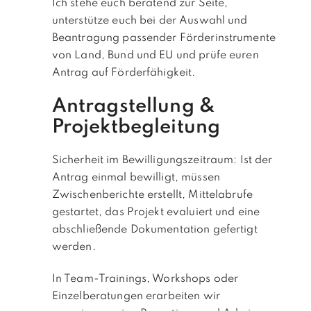
Ich stehe euch beratend zur Seite,
unterstütze euch bei der Auswahl und
Beantragung passender Förderinstrumente
von Land, Bund und EU und prüfe euren
Antrag auf Förderfähigkeit.
Antragstellung &
Projektbegleitung
Sicherheit im Bewilligungszeitraum: Ist der
Antrag einmal bewilligt, müssen
Zwischenberichte erstellt, Mittelabrufe
gestartet, das Projekt evaluiert und eine
abschließende Dokumentation gefertigt
werden.
In Team-Trainings, Workshops oder
Einzelberatungen erarbeiten wir