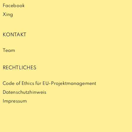
Facebook
Xing
KONTAKT
Team
RECHTLICHES
Code of Ethics für EU-Projektmanagement
Datenschutzhinweis
Impressum