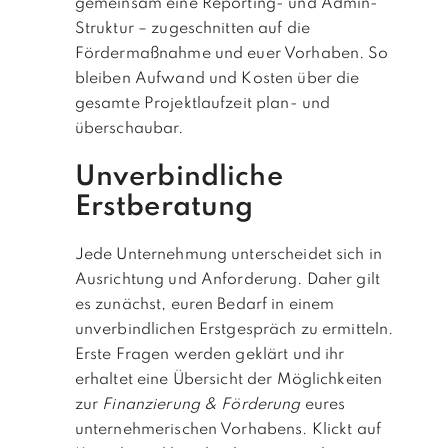
gemeinsam eine Reporting- und Admin-
Struktur – zugeschnitten auf die
Fördermaßnahme und euer Vorhaben. So
bleiben Aufwand und Kosten über die
gesamte Projektlaufzeit plan- und
überschaubar.
Unverbindliche
Erstberatung
Jede Unternehmung unterscheidet sich in
Ausrichtung und Anforderung. Daher gilt
es zunächst, euren Bedarf in einem
unverbindlichen Erstgespräch zu ermitteln.
Erste Fragen werden geklärt und ihr
erhaltet eine Übersicht der Möglichkeiten
zur
Finanzierung & Förderung
eures
unternehmerischen Vorhabens. Klickt auf