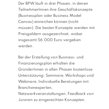
Der BPW läuft in drei Phasen, in denen
TeilnehmerInnen ihre Geschäftskonzepte
(Businessplan oder Business Model
Canvas) einreichen können (nicht
müssen). Die besten Konzepte werden mit
Preisgeldern ausgezeichnet, wobei
insgesamt 56.000 Euro vergeben
werden.
Bei der Erstellung von Business- und
Finanzierungsplan erhalten die
GründerInnen in allen Phasen kostenlose
Unterstützung: Seminare, Workshops und
Webinare, Individuelle Beratungen mit
Branchenexperten,
Netzwerkveranstaltungen, Feedback von
Juroren zu eingereichten Konzepten.