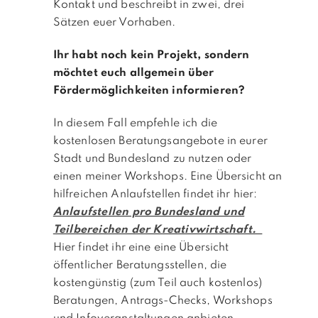
Kontakt und beschreibt in zwei, drei
Sätzen euer Vorhaben.
Ihr habt noch kein Projekt, sondern
möchtet euch allgemein über
Fördermöglichkeiten informieren?
In diesem Fall empfehle ich die
kostenlosen Beratungsangebote in eurer
Stadt und Bundesland zu nutzen oder
einen meiner Workshops. Eine Übersicht an
hilfreichen Anlaufstellen findet ihr hier:
Anlaufstellen pro Bundesland und
Teilbereichen der Kreativwirtschaft.
Hier findet ihr eine eine Übersicht
öffentlicher Beratungsstellen, die
kostengünstig (zum Teil auch kostenlos)
Beratungen, Antrags-Checks, Workshops