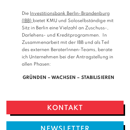
Die
Investitionsbank Berlin-Brandenburg
(IBB)
bietet KMU und Soloselbständige mit
Sitz in Berlin eine Vielzahl an Zuschuss-,
Darlehens- und Kreditprogrammen
.
In
Zusammenarbeit mit der IBB und als Teil
des externen BeraterInnen-Teams, berate
ich Unternehmen bei der Antragstellung in
allen Phasen:
GRÜNDEN – WACHSEN – STABILISIEREN
KONTAKT
NEWSLETTER