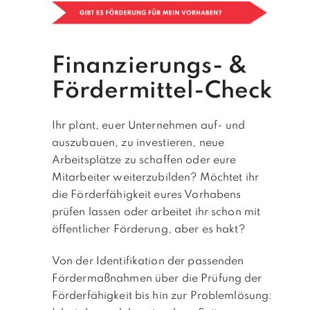
Finanzierungs- &
Fördermittel-Check
Ihr plant, euer Unternehmen auf- und
auszubauen, zu investieren, neue
Arbeitsplätze zu schaffen oder eure
Mitarbeiter weiterzubilden? Möchtet ihr
die Förderfähigkeit eures Vorhabens
prüfen lassen oder arbeitet ihr schon mit
öffentlicher Förderung, aber es hakt?
Von der Identifikation der passenden
Fördermaßnahmen über die Prüfung der
Förderfähigkeit bis hin zur Problemlösung: