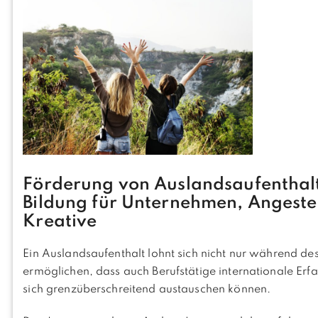
Förderung von Auslandsaufenthalt
Bildung für Unternehmen, Angestel
Kreative
Ein Auslandsaufenthalt lohnt sich nicht nur während 
ermöglichen, dass auch Berufstätige internationale E
sich grenzüberschreitend austauschen können.