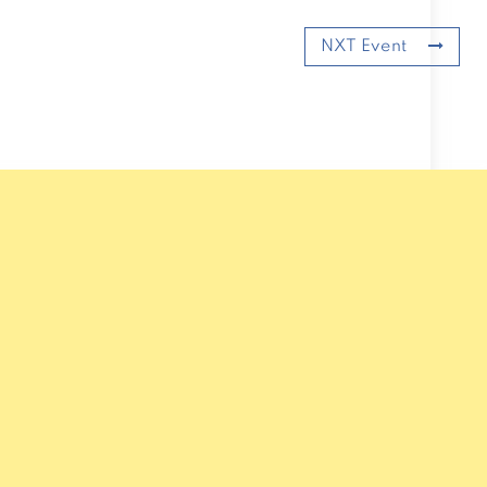
NXT Event