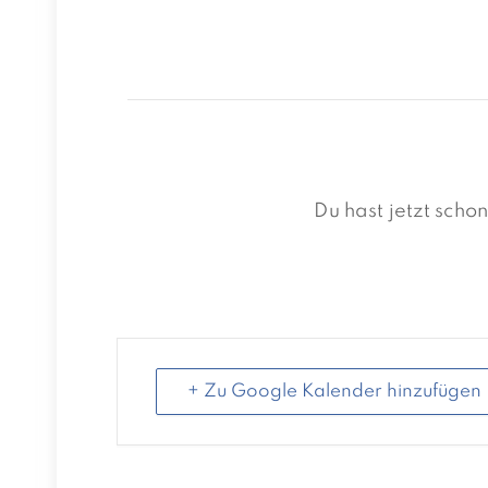
Du hast jetzt sch
+ Zu Google Kalender hinzufügen