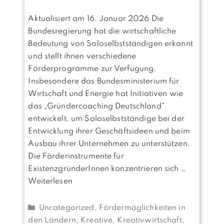
Aktualisiert am 16. Januar 2026 Die
Bundesregierung hat die wirtschaftliche
Bedeutung von Soloselbstständigen erkannt
und stellt ihnen verschiedene
Förderprogramme zur Verfügung.
Insbesondere das Bundesministerium für
Wirtschaft und Energie hat Initiativen wie
das „Gründercoaching Deutschland“
entwickelt, um Soloselbstständige bei der
Entwicklung ihrer Geschäftsideen und beim
Ausbau ihrer Unternehmen zu unterstützen.
Die Förderinstrumente für
ExistenzgründerInnen konzentrieren sich …
Weiterlesen
Kategorien
Uncategorized
,
Fördermöglichkeiten in
den Ländern
,
Kreative, Kreativwirtschaft
,