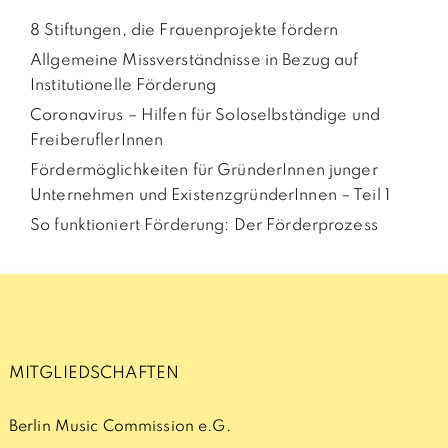
8 Stiftungen, die Frauenprojekte fördern
Allgemeine Missverständnisse in Bezug auf
Institutionelle Förderung
Coronavirus – Hilfen für Soloselbständige und
FreiberuflerInnen
Fördermöglichkeiten für GründerInnen junger
Unternehmen und ExistenzgründerInnen – Teil 1
So funktioniert Förderung: Der Förderprozess
MITGLIEDSCHAFTEN
Berlin Music Commission e.G.