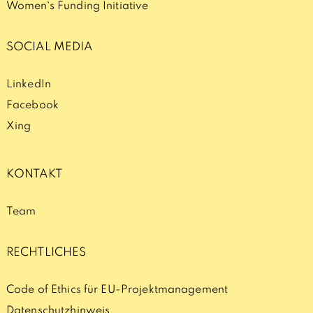
Women`s Funding Initiative
SOCIAL MEDIA
LinkedIn
Facebook
Xing
KONTAKT
Team
RECHTLICHES
Code of Ethics für EU-Projektmanagement
Datenschutzhinweis