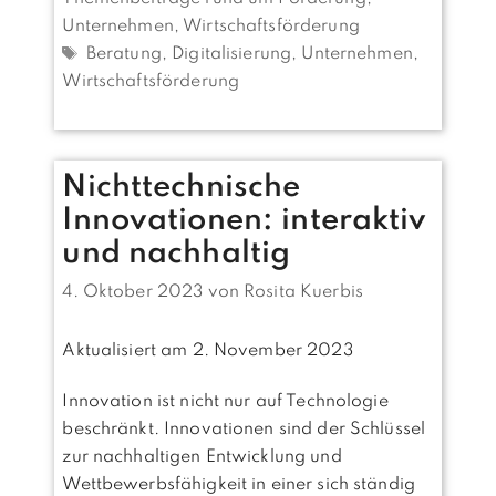
Unternehmen
,
Wirtschaftsförderung
Schlagwörter
Beratung
,
Digitalisierung
,
Unternehmen
,
Wirtschaftsförderung
Nichttechnische
Innovationen: interaktiv
und nachhaltig
4. Oktober 2023
von
Rosita Kuerbis
Aktualisiert am 2. November 2023
Innovation ist nicht nur auf Technologie
beschränkt. Innovationen sind der Schlüssel
zur nachhaltigen Entwicklung und
Wettbewerbsfähigkeit in einer sich ständig