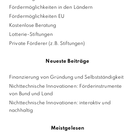
Fördermöglichkeiten in den Ländern
Fördermöglichkeiten EU
Kostenlose Beratung
Lotterie-Stiftungen
Private Förderer (z.B. Stiftungen)
Neueste Beiträge
Finanzierung von Gründung und Selbstständigkeit
Nichttechnische Innovationen: Förderinstrumente
von Bund und Land
Nichttechnische Innovationen: interaktiv und
nachhaltig
Meistgelesen