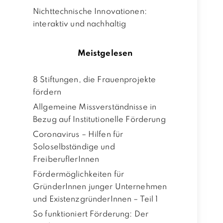
Nichttechnische Innovationen:
interaktiv und nachhaltig
Meistgelesen
8 Stiftungen, die Frauenprojekte
fördern
Allgemeine Missverständnisse in
Bezug auf Institutionelle Förderung
Coronavirus – Hilfen für
Soloselbständige und
FreiberuflerInnen
Fördermöglichkeiten für
GründerInnen junger Unternehmen
und ExistenzgründerInnen – Teil 1
So funktioniert Förderung: Der