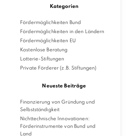
Kategorien
Fördermöglichkeiten Bund
Fördermöglichkeiten in den Ländern
Fördermöglichkeiten EU
Kostenlose Beratung
Lotterie-Stiftungen
Private Förderer (z.B. Stiftungen)
Neueste Beiträge
Finanzierung von Gründung und
Selbstständigkeit
Nichttechnische Innovationen:
Förderinstrumente von Bund und
Land