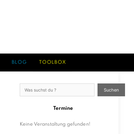
BLOG
TOOLBOX
Suchen
Suchen
Termine
Keine Veranstaltung gefunden!