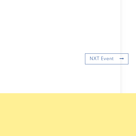
NXT Event