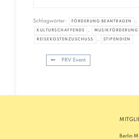
Schlagwörter:
,
FÖRDERUNG BEANTRAGEN
,
KULTURSCHAFFENDE
MUSIKFÖRDERUNG
,
REISEKOSTENZUSCHUSS
STIPENDIEN
PRV Event
MITGL
Berlin 