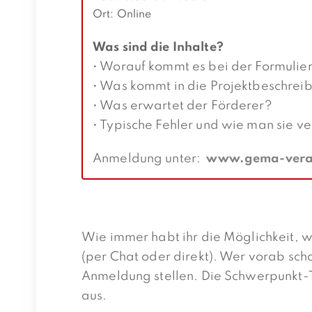
Ort: Online
Was sind die Inhalte?
• Worauf kommt es bei der Formulie
• Was kommt in die Projektbeschrei
• Was erwartet der Förderer?
• Typische Fehler und wie man sie v
Anmeldung unter:
www.gema-veran
Wie immer habt ihr die Möglichkeit, 
(per Chat oder direkt). Wer vorab sch
Anmeldung stellen. Die Schwerpunkt-
aus.