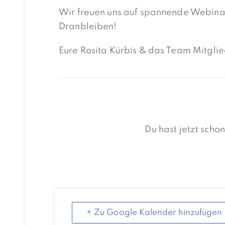
Wir freuen uns auf spannende Webinar
Dranbleiben!
Eure Rosita Kürbis & das Team Mitglie
Du hast jetzt sch
+ Zu Google Kalender hinzufügen