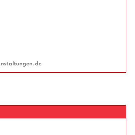
staltungen.de