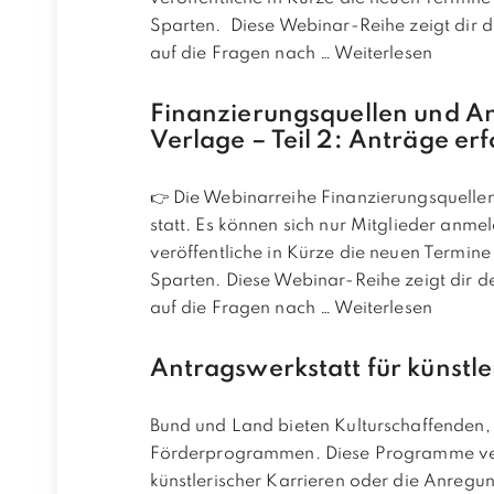
Sparten. Diese Webinar-Reihe zeigt dir
auf die Fragen nach …
Weiterlesen
Finanzierungsquellen und An
Verlage – Teil 2: Anträge er
👉 Die Webinarreihe Finanzierungsquell
statt. Es können sich nur Mitglieder anmel
veröffentliche in Kürze die neuen Termine 
Sparten. Diese Webinar-Reihe zeigt dir 
auf die Fragen nach …
Weiterlesen
Antragswerkstatt für künstl
Bund und Land bieten Kulturschaffenden,
Förderprogrammen. Diese Programme ver
künstlerischer Karrieren oder die Anregun