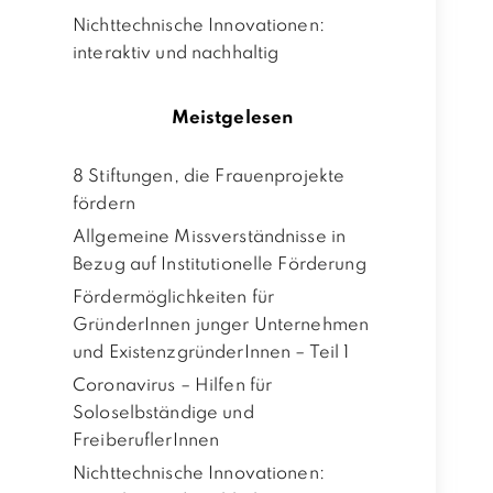
Nichttechnische Innovationen:
interaktiv und nachhaltig
Meistgelesen
8 Stiftungen, die Frauenprojekte
fördern
Allgemeine Missverständnisse in
Bezug auf Institutionelle Förderung
Fördermöglichkeiten für
GründerInnen junger Unternehmen
und ExistenzgründerInnen – Teil 1
Coronavirus – Hilfen für
Soloselbständige und
FreiberuflerInnen
Nichttechnische Innovationen: