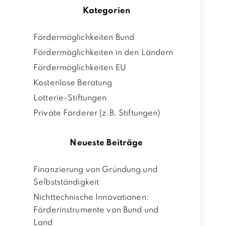
Kategorien
Fördermöglichkeiten Bund
Fördermöglichkeiten in den Ländern
Fördermöglichkeiten EU
Kostenlose Beratung
Lotterie-Stiftungen
Private Förderer (z.B. Stiftungen)
Neueste Beiträge
Finanzierung von Gründung und
Selbstständigkeit
Nichttechnische Innovationen:
Förderinstrumente von Bund und
Land