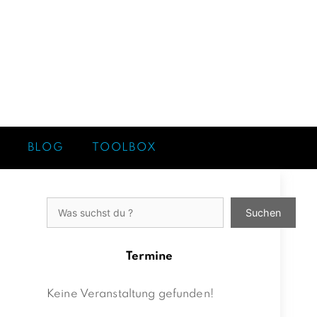
BLOG
TOOLBOX
Suchen
Suchen
Termine
Keine Veranstaltung gefunden!