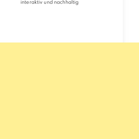
interaktiv und nachhaltig