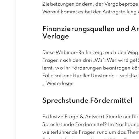
Zielsetzungen ändern, der Vergabeprozess
Worauf kommt es bei der Antragstellung
Finanzierungsquellen und An
Verlage
Diese Webinar-Reihe zeigt euch den Weg 
Fragen nach den drei „Ws“: Wer wird gefö
lernt, wo ihr Förderungen beantragen k
Falle saisonaktueller Umstände – welche 
…
Weiterlesen
Sprechstunde Fördermittel
Exklusive Frage & Antwort Stunde nur für
Sprechstunde Fördermittel? Im Nachgang 
weiterführende Fragen rund um das Thema 