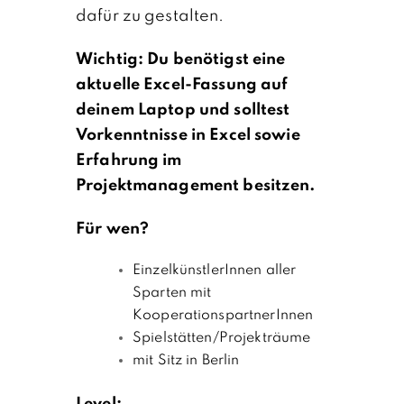
dafür zu gestalten.
Wichtig:
Du benötigst eine
aktuelle Excel-Fassung auf
deinem Laptop und solltest
Vorkenntnisse in Excel sowie
Erfahrung im
Projektmanagement besitzen.
Für wen?
EinzelkünstlerInnen aller
Sparten mit
KooperationspartnerInnen
Spielstätten/Projekträume
mit Sitz in Berlin
Level: