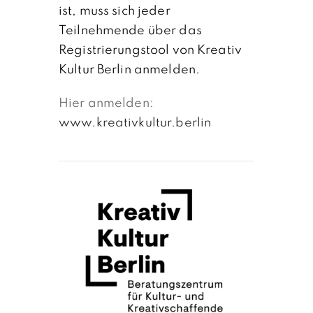
ist, muss sich jeder
Teilnehmende über das
Registrierungstool von Kreativ
Kultur Berlin anmelden.
Hier anmelden:
www.kreativkultur.berlin