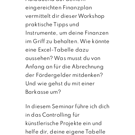
eingereichten Finanzplan
vermittelt dir dieser Workshop
praktische Tipps und
Instrumente, um deine Finanzen
im Griff zu behalten. Wie könnte
eine Excel-Tabelle dazu
aussehen? Was musst du von
Anfang an für die Abrechnung
der Fördergelder mitdenken?
Und wie gehst du mit einer
Barkasse um?
In diesem Seminar führe ich dich
in das Controlling für
künstlerische Projekte ein und
helfe dir, deine eigene Tabelle