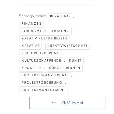
Schlagwörter:
,
BERATUNG
,
FINANZEN
,
FÖRDERMITTELBERATUNG
,
KREATIV KULTUR BERLIN
,
,
KREATIVE
KREATIVWIRTSCHAFT
,
KULTURFÖRDERUNG
,
,
KULTURSCHAFFENDE
KUNST
,
,
KÜNSTLER
KÜNSTLERINNEN
,
PROJEKTFINANZIERUNG
,
PROJEKTFÖRDERUNG
PROJEKTMANAGEMENT
PRV Event