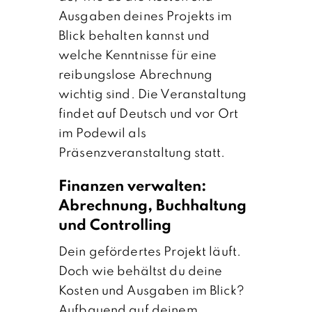
Ausgaben deines Projekts im
Blick behalten kannst und
welche Kenntnisse für eine
reibungslose Abrechnung
wichtig sind. Die Veranstaltung
findet auf Deutsch und vor Ort
im Podewil als
Präsenzveranstaltung statt.
Finanzen verwalten:
Abrechnung, Buchhaltung
und Controlling
Dein gefördertes Projekt läuft.
Doch wie behältst du deine
Kosten und Ausgaben im Blick?
Aufbauend auf deinem