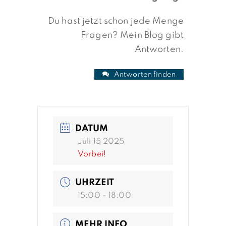
Du hast jetzt schon jede Menge
Fragen? Mein Blog gibt
Antworten.
Antworten finden
DATUM
Juli 15 2025
Vorbei!
UHRZEIT
15:00 - 18:00
MEHR INFO