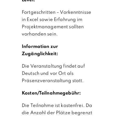
Fortgeschritten – Vorkenntnisse
in Excel sowie Erfahrung im
Projektmanagement sollten
vorhanden sein.
Information zur
Zugänglichkeit:
Die Veranstaltung findet auf
Deutsch und vor Ort als
Präsenzveranstaltung statt.
Kosten/Teilnahmegebühr:
Die Teilnahme ist kostenfrei. Da
die Anzahl der Plätze begrenzt