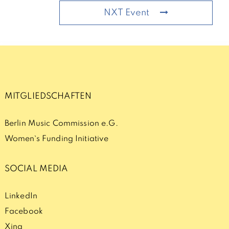
NXT Event
MITGLIEDSCHAFTEN
Berlin Music Commission e.G.
Women`s Funding Initiative
SOCIAL MEDIA
LinkedIn
Facebook
Xing