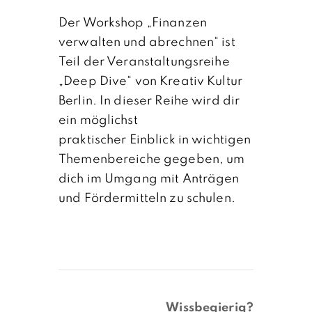
Der Workshop „Finanzen
verwalten und abrechnen“ ist
Teil der Veranstaltungsreihe
„Deep Dive“ von Kreativ Kultur
Berlin. In dieser Reihe wird dir
ein möglichst
praktischer Einblick in wichtigen
Themenbereiche gegeben, um
dich im Umgang mit Anträgen
und Fördermitteln zu schulen.
Wissbegierig?