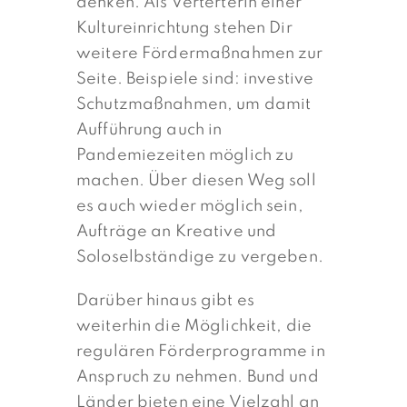
denken. Als Verterterin einer
Kultureinrichtung stehen Dir
weitere Fördermaßnahmen zur
Seite. Beispiele sind: investive
Schutzmaßnahmen, um damit
Aufführung auch in
Pandemiezeiten möglich zu
machen. Über diesen Weg soll
es auch wieder möglich sein,
Aufträge an Kreative und
Soloselbständige zu vergeben.
Darüber hinaus gibt es
weiterhin die Möglichkeit, die
regulären Förderprogramme in
Anspruch zu nehmen. Bund und
Länder bieten eine Vielzahl an