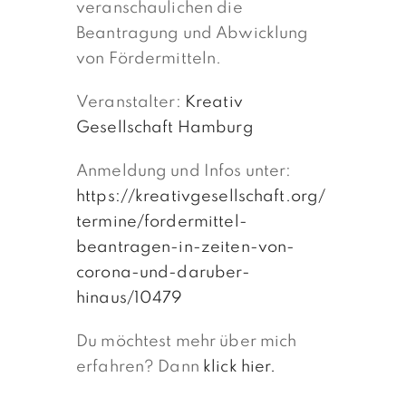
veranschaulichen die
Beantragung und Abwicklung
von Fördermitteln.
Veranstalter:
Kreativ
Gesellschaft Hamburg
Anmeldung und Infos unter:
https://kreativgesellschaft.org/
termine/fordermittel-
beantragen-in-zeiten-von-
corona-und-daruber-
hinaus/10479
Du möchtest mehr über mich
erfahren? Dann
klick hier.