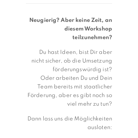
Neugierig? Aber keine Zeit, an
diesem Workshop
teilzunehmen?
Du hast Ideen, bist Dir aber
nicht sicher, ob die Umsetzung
förderungswürdig ist?
Oder arbeiten Du und Dein
Team bereits mit staatlicher
Förderung, aber es gibt noch so
viel mehr zu tun?
Dann lass uns die Möglichkeiten
ausloten: