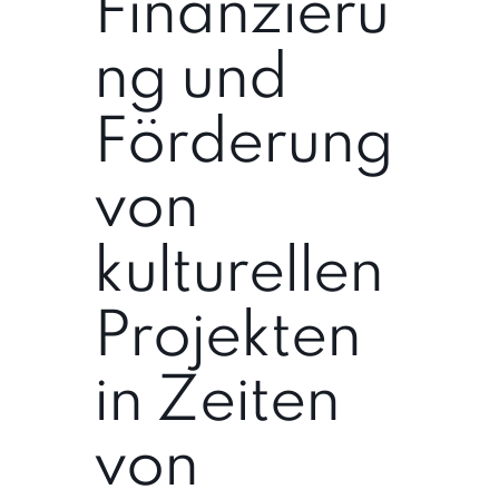
Finanzieru
ng und
Förderung
von
kulturellen
Projekten
in Zeiten
von