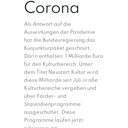
Corona
Als Antwort auf die
Auswirkungen der Pandemie
hat die Bundesregierung das
Kunjunkturpaket geschnürt.
Darin enthalten: 1 Milliarde Euro
für den Kulturbereich. Unter
dem Titel Neustart Kultur wird
diese Milliarde seit Juli in alle
Kulturbereiche vergeben und
über Förder- und
Stipendienprogramme
ausgeschüttet. Diese
Programme laufen jetzt