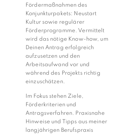
Fördermaßnahmen des
Konjunkturpakets: Neustart
Kultur sowie regulärer
Förderprogramme. Vermittelt
wird das nötige Know-how, um
Deinen Antrag erfolgreich
aufzusetzen und den
Arbeitsaufwand vor und
während des Projekts richtig
einzuschätzen.
Im Fokus stehen Ziele,
Förderkriterien und
Antragsverfahren. Praxisnahe
Hinweise und Tipps aus meiner
langjährigen Berufspraxis