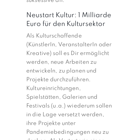
suksessive an.
Neustart Kultur: 1 Milliarde
Euro für den Kultursektor
Als Kulturschaffende
(KünstlerIn, VeranstalterIn oder
Kreative) soll es Dir ermöglicht
werden, neue Arbeiten zu
entwickeln, zu planen und
Projekte durchzuführen.
Kultureinrichtungen,
Spielstätten, Galerien und
Festivals (u.a.) wiederum sollen
in die Lage versetzt werden,
ihre Projekte unter
Pandemiebedingungen neu zu