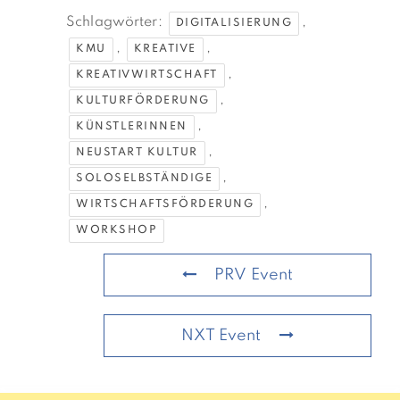
Schlagwörter:
,
DIGITALISIERUNG
,
,
KMU
KREATIVE
,
KREATIVWIRTSCHAFT
,
KULTURFÖRDERUNG
,
KÜNSTLERINNEN
,
NEUSTART KULTUR
,
SOLOSELBSTÄNDIGE
,
WIRTSCHAFTSFÖRDERUNG
WORKSHOP
PRV Event
NXT Event