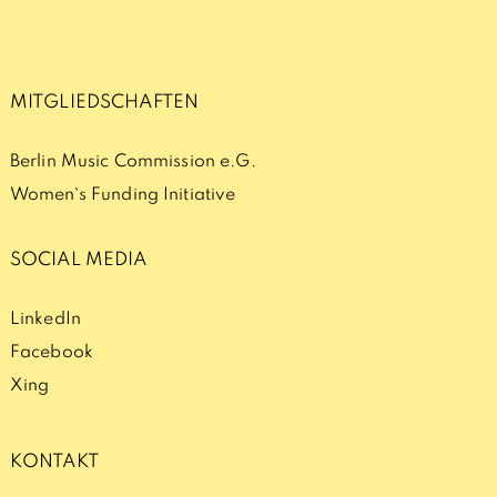
MITGLIEDSCHAFTEN
Berlin Music Commission e.G.
Women`s Funding Initiative
SOCIAL MEDIA
LinkedIn
Facebook
Xing
KONTAKT