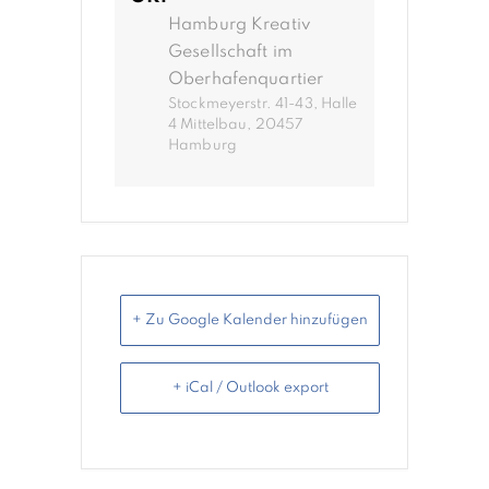
Hamburg Kreativ
Gesellschaft im
Oberhafenquartier
Stockmeyerstr. 41-43, Halle
4 Mittelbau, 20457
Hamburg
+ Zu Google Kalender hinzufügen
+ iCal / Outlook export