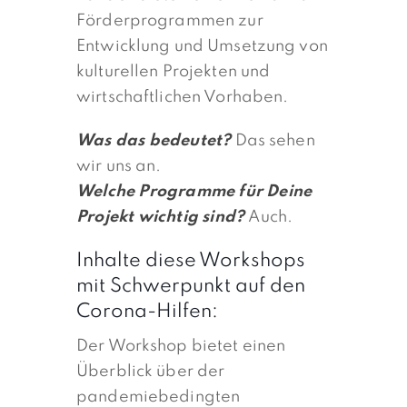
Förderprogrammen zur
Entwicklung und Umsetzung von
kulturellen Projekten und
wirtschaftlichen Vorhaben.
Was das bedeutet?
Das sehen
wir uns an.
Welche Programme für Deine
Projekt wichtig sind?
Auch.
Inhalte diese Workshops
mit Schwerpunkt auf den
Corona-Hilfen:
Der Workshop bietet einen
Überblick über der
pandemiebedingten