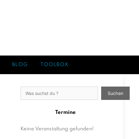
BLOG
TOOLBOX
Suchen
Suchen
Termine
Keine Veranstaltung gefunden!