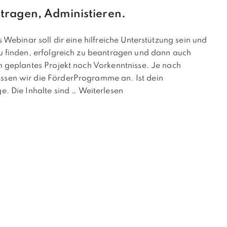
tragen, Administieren.
Webinar soll dir eine hilfreiche Unterstützung sein und
 finden, erfolgreich zu beantragen und dann auch
 geplantes Projekt noch Vorkenntnisse. Je nach
sen wir die FörderProgramme an. Ist dein
. Die Inhalte sind …
Weiterlesen