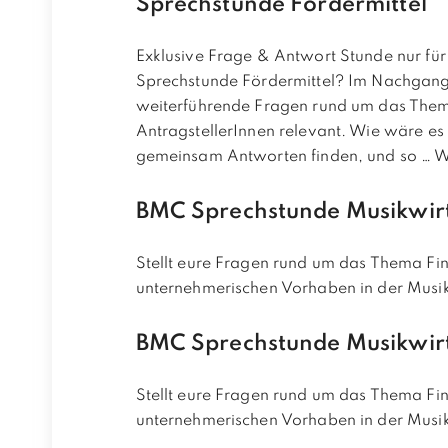
Sprechstunde Fördermittel
Exklusive Frage & Antwort Stunde nur für
Sprechstunde Fördermittel? Im Nachgang 
weiterführende Fragen rund um das Thema 
AntragstellerInnen relevant. Wie wäre es
gemeinsam Antworten finden, und so …
W
BMC Sprechstunde Musikwirt
Stellt eure Fragen rund um das Thema Fi
unternehmerischen Vorhaben in der Musik
BMC Sprechstunde Musikwir
Stellt eure Fragen rund um das Thema Fi
unternehmerischen Vorhaben in der Musik