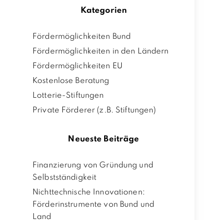
Kategorien
Fördermöglichkeiten Bund
Fördermöglichkeiten in den Ländern
Fördermöglichkeiten EU
Kostenlose Beratung
Lotterie-Stiftungen
Private Förderer (z.B. Stiftungen)
Neueste Beiträge
Finanzierung von Gründung und
Selbstständigkeit
Nichttechnische Innovationen:
Förderinstrumente von Bund und
Land