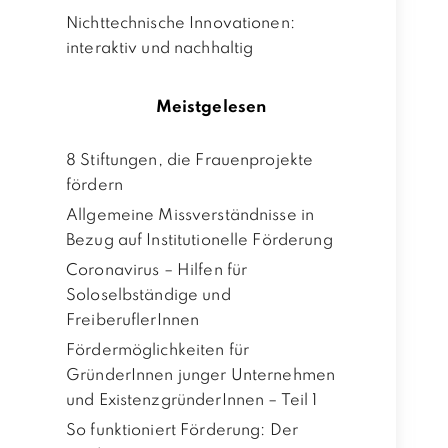
Nichttechnische Innovationen:
interaktiv und nachhaltig
Meistgelesen
8 Stiftungen, die Frauenprojekte
fördern
Allgemeine Missverständnisse in
Bezug auf Institutionelle Förderung
Coronavirus – Hilfen für
Soloselbständige und
FreiberuflerInnen
Fördermöglichkeiten für
GründerInnen junger Unternehmen
und ExistenzgründerInnen – Teil 1
So funktioniert Förderung: Der