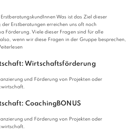
 ErstberatungskundInnen Was ist das Ziel dieser
der Erstberatungen erreichen uns oft noch
Förderung. Viele dieser Fragen sind für alle
 also, wenn wir diese Fragen in der Gruppe besprechen,
eiterlesen
schaft: Wirtschaftsförderung
nanzierung und Förderung von Projekten oder
wirtschaft.
tschaft: CoachingBONUS
nanzierung und Förderung von Projekten oder
wirtschaft.