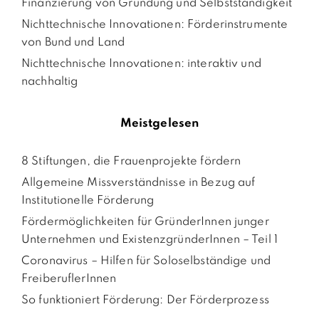
Finanzierung von Gründung und Selbstständigkeit
Nichttechnische Innovationen: Förderinstrumente
von Bund und Land
Nichttechnische Innovationen: interaktiv und
nachhaltig
Meistgelesen
8 Stiftungen, die Frauenprojekte fördern
Allgemeine Missverständnisse in Bezug auf
Institutionelle Förderung
Fördermöglichkeiten für GründerInnen junger
Unternehmen und ExistenzgründerInnen – Teil 1
Coronavirus – Hilfen für Soloselbständige und
FreiberuflerInnen
So funktioniert Förderung: Der Förderprozess