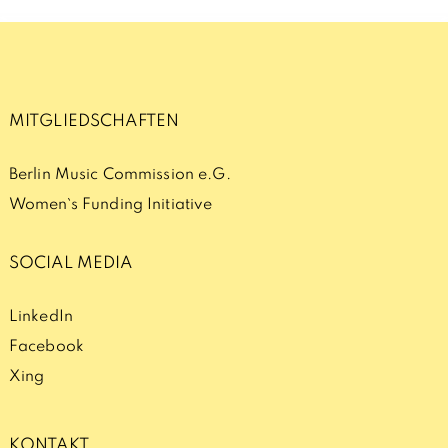
MITGLIEDSCHAFTEN
Berlin Music Commission e.G.
Women`s Funding Initiative
SOCIAL MEDIA
LinkedIn
Facebook
Xing
KONTAKT