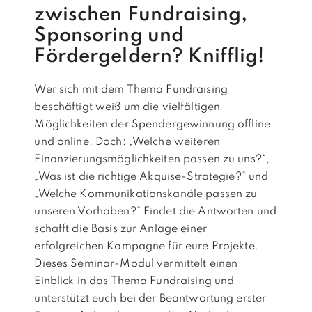
zwischen Fundraising,
Sponsoring und
Fördergeldern? Knifflig!
Wer sich mit dem Thema Fundraising
beschäftigt weiß um die vielfältigen
Möglichkeiten der Spendergewinnung offline
und online. Doch: „Welche weiteren
Finanzierungsmöglichkeiten passen zu uns?“,
„Was ist die richtige Akquise-Strategie?“ und
„Welche Kommunikationskanäle passen zu
unseren Vorhaben?“ Findet die Antworten und
schafft die Basis zur Anlage einer
erfolgreichen Kampagne für eure Projekte.
Dieses Seminar-Modul vermittelt einen
Einblick in das Thema Fundraising und
unterstützt euch bei der Beantwortung erster