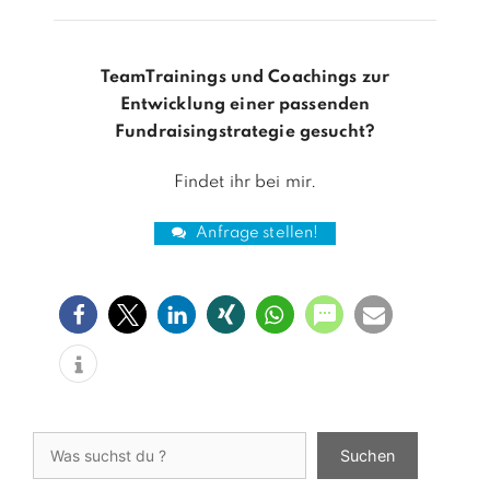
TeamTrainings und Coachings zur
Entwicklung einer passenden
Fundraisingstrategie gesucht?
Findet ihr bei mir.
Anfrage stellen!
Suchen
Suchen