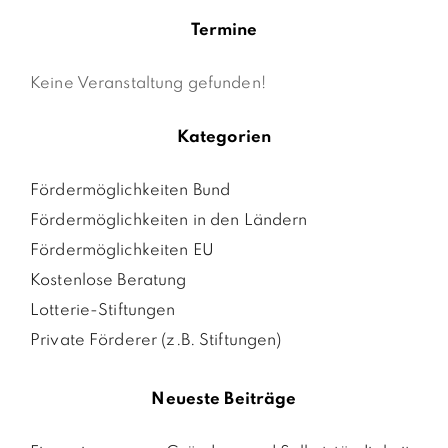
Termine
Keine Veranstaltung gefunden!
Kategorien
Fördermöglichkeiten Bund
Fördermöglichkeiten in den Ländern
Fördermöglichkeiten EU
Kostenlose Beratung
Lotterie-Stiftungen
Private Förderer (z.B. Stiftungen)
Neueste Beiträge