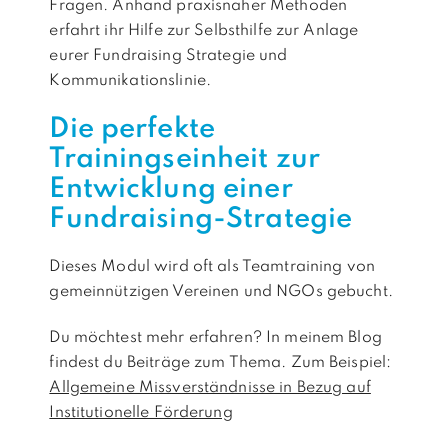
Fragen. Anhand praxisnaher Methoden
erfahrt ihr Hilfe zur Selbsthilfe zur Anlage
eurer Fundraising Strategie und
Kommunikationslinie.
Die perfekte
Trainingseinheit zur
Entwicklung einer
Fundraising-Strategie
Dieses Modul wird oft als Teamtraining von
gemeinnützigen Vereinen und NGOs gebucht.
Du möchtest mehr erfahren? In meinem Blog
findest du Beiträge zum Thema. Zum Beispiel:
Allgemeine Missverständnisse in Bezug auf
Institutionelle Förderung