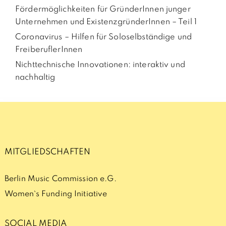
Fördermöglichkeiten für GründerInnen junger
Unternehmen und ExistenzgründerInnen – Teil 1
Coronavirus – Hilfen für Soloselbständige und
FreiberuflerInnen
Nichttechnische Innovationen: interaktiv und
nachhaltig
MITGLIEDSCHAFTEN
Berlin Music Commission e.G.
Women`s Funding Initiative
SOCIAL MEDIA