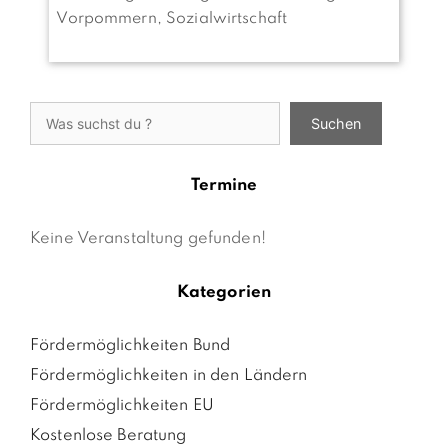
Vorpommern
,
Sozialwirtschaft
Suchen
Suchen
Termine
Keine Veranstaltung gefunden!
Kategorien
Fördermöglichkeiten Bund
Fördermöglichkeiten in den Ländern
Fördermöglichkeiten EU
Kostenlose Beratung