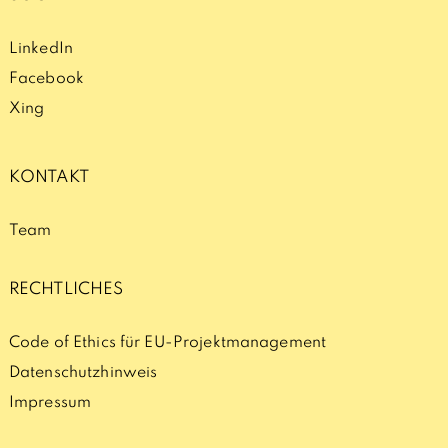
LinkedIn
Facebook
Xing
KONTAKT
Team
RECHTLICHES
Code of Ethics für EU-Projektmanagement
Datenschutzhinweis
Impressum