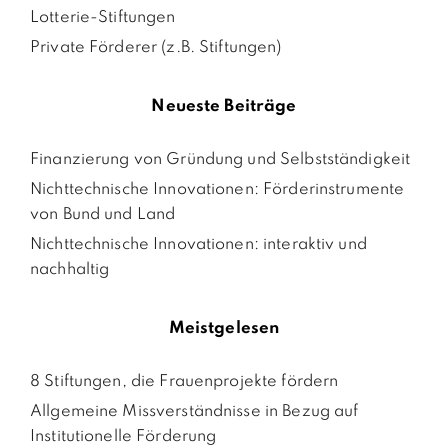
Lotterie-Stiftungen
Private Förderer (z.B. Stiftungen)
Neueste Beiträge
Finanzierung von Gründung und Selbstständigkeit
Nichttechnische Innovationen: Förderinstrumente
von Bund und Land
Nichttechnische Innovationen: interaktiv und
nachhaltig
Meistgelesen
8 Stiftungen, die Frauenprojekte fördern
Allgemeine Missverständnisse in Bezug auf
Institutionelle Förderung