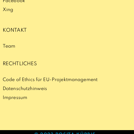
Facebook
Xing
KONTAKT
Team
RECHTLICHES
Code of Ethics für EU-Projektmanagement
Datenschutzhinweis
Impressum