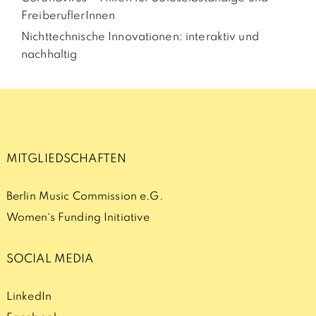
FreiberuflerInnen
Nichttechnische Innovationen: interaktiv und
nachhaltig
MITGLIEDSCHAFTEN
Berlin Music Commission e.G.
Women`s Funding Initiative
SOCIAL MEDIA
LinkedIn