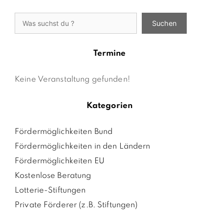
Suchen
Suchen
Termine
Keine Veranstaltung gefunden!
Kategorien
Fördermöglichkeiten Bund
Fördermöglichkeiten in den Ländern
Fördermöglichkeiten EU
Kostenlose Beratung
Lotterie-Stiftungen
Private Förderer (z.B. Stiftungen)