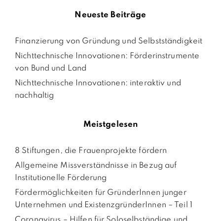
Neueste Beiträge
Finanzierung von Gründung und Selbstständigkeit
Nichttechnische Innovationen: Förderinstrumente
von Bund und Land
Nichttechnische Innovationen: interaktiv und
nachhaltig
Meistgelesen
8 Stiftungen, die Frauenprojekte fördern
Allgemeine Missverständnisse in Bezug auf
Institutionelle Förderung
Fördermöglichkeiten für GründerInnen junger
Unternehmen und ExistenzgründerInnen – Teil 1
Coronavirus – Hilfen für Soloselbständige und