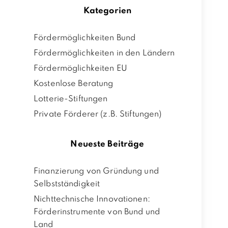
Kategorien
Fördermöglichkeiten Bund
Fördermöglichkeiten in den Ländern
Fördermöglichkeiten EU
Kostenlose Beratung
Lotterie-Stiftungen
Private Förderer (z.B. Stiftungen)
Neueste Beiträge
Finanzierung von Gründung und
Selbstständigkeit
Nichttechnische Innovationen:
Förderinstrumente von Bund und
Land