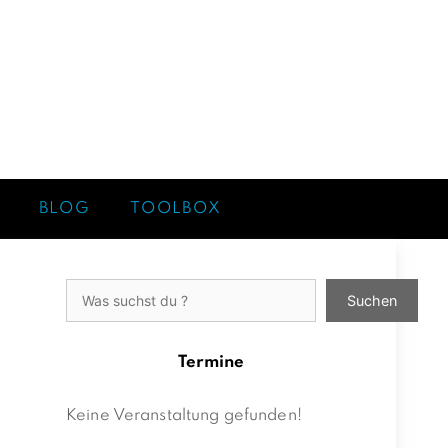
BLOG
TOOLBOX
Suchen
Suchen
Termine
Keine Veranstaltung gefunden!