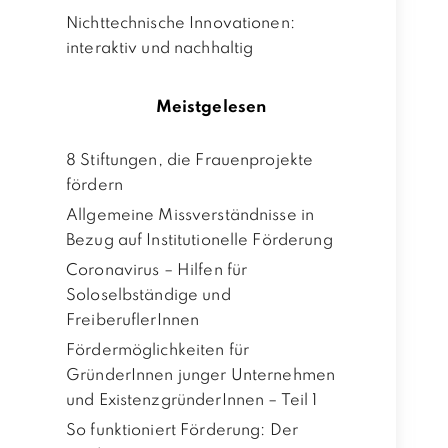
Nichttechnische Innovationen:
interaktiv und nachhaltig
Meistgelesen
8 Stiftungen, die Frauenprojekte
fördern
Allgemeine Missverständnisse in
Bezug auf Institutionelle Förderung
Coronavirus – Hilfen für
Soloselbständige und
FreiberuflerInnen
Fördermöglichkeiten für
GründerInnen junger Unternehmen
und ExistenzgründerInnen – Teil 1
So funktioniert Förderung: Der