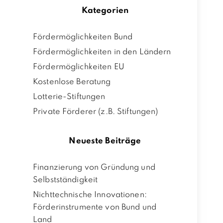
Kategorien
Fördermöglichkeiten Bund
Fördermöglichkeiten in den Ländern
Fördermöglichkeiten EU
Kostenlose Beratung
Lotterie-Stiftungen
Private Förderer (z.B. Stiftungen)
Neueste Beiträge
Finanzierung von Gründung und
Selbstständigkeit
Nichttechnische Innovationen:
Förderinstrumente von Bund und
Land