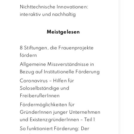
Nichttechnische Innovationen:
interaktiv und nachhaltig
Meistgelesen
8 Stiftungen, die Frauenprojekte
fördern
Allgemeine Missverständnisse in
Bezug auf Institutionelle Förderung
Coronavirus – Hilfen für
Soloselbständige und
FreiberuflerInnen
Fördermöglichkeiten für
GründerInnen junger Unternehmen
und ExistenzgründerInnen – Teil 1
So funktioniert Förderung: Der