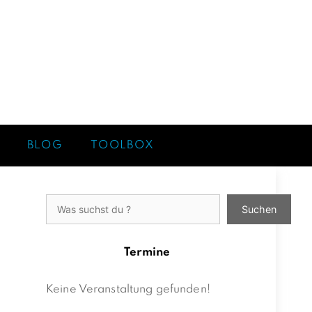
BLOG
TOOLBOX
Suchen
Suchen
Termine
Keine Veranstaltung gefunden!