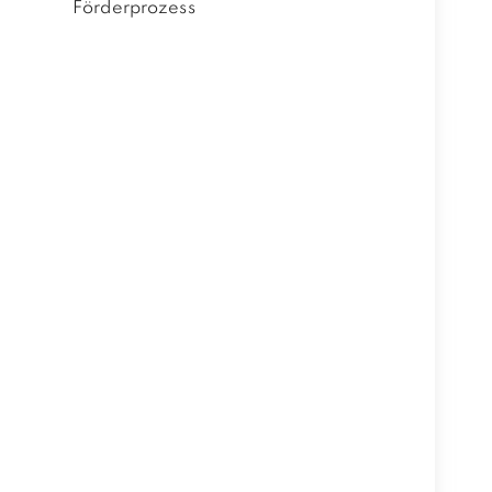
Förderprozess