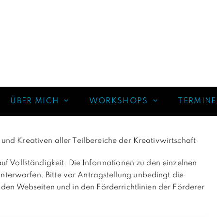
ÜBER MICH
WORKSHOPS
TERMINE
und Kreativen aller Teilbereiche der Kreativwirtschaft
uf Vollständigkeit. Die Informationen zu den einzelnen
erworfen. Bitte vor Antragstellung unbedingt die
 den Webseiten und in den Förderrichtlinien der Förderer