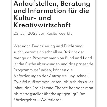
Anlaufstellen, Beratung
und Information für die
Kultur- und
Kreativwirtschaft
23. Juli 2023
von
Rosita Kuerbis
Wer nach Finanzierung und Förderung
sucht, verirrt sich schnell im Dickicht der
Menge an Programmen von Bund und Land.
Ist die Suche überwunden und das passende
Programm gefunden, können die
Anforderungen der Antragstellung schnell
Zweifel aufkommen lassen, ob sich das alles
lohnt, das Projekt eine Chance hat oder man
als Antragsteller überhaupt genügt? Die
Fördergeber …
Weiterlesen