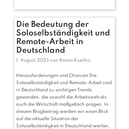
Die Bedeutung der
Soloselbständigkeit und
Remote-Arbeit in
Deutschland
1. August 2023
von
Rosita Kuerbis
Herausforderungen und Chancen Die
Soloselbständigkeit und Remote-Arbeit sind
in Deutschland zu wichtigen Trends
geworden, die sowohl die Arbeitswelt als
auch die Wirtschaft maßgeblich prägen. In
diesem Blogbeitrag werden wir einen Blick
auf die aktuelle Situation der
Soloselbständigkeit in Deutschland werfen,