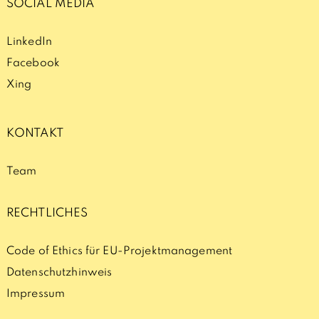
SOCIAL MEDIA
LinkedIn
Facebook
Xing
KONTAKT
Team
RECHTLICHES
Code of Ethics für EU-Projektmanagement
Datenschutzhinweis
Impressum