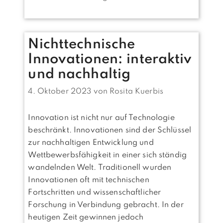
Nichttechnische
Innovationen: interaktiv
und nachhaltig
4. Oktober 2023
von
Rosita Kuerbis
Innovation ist nicht nur auf Technologie
beschränkt. Innovationen sind der Schlüssel
zur nachhaltigen Entwicklung und
Wettbewerbsfähigkeit in einer sich ständig
wandelnden Welt. Traditionell wurden
Innovationen oft mit technischen
Fortschritten und wissenschaftlicher
Forschung in Verbindung gebracht. In der
heutigen Zeit gewinnen jedoch