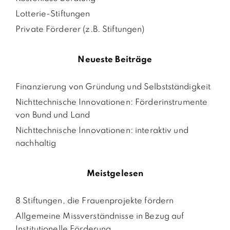
Lotterie-Stiftungen
Private Förderer (z.B. Stiftungen)
Neueste Beiträge
Finanzierung von Gründung und Selbstständigkeit
Nichttechnische Innovationen: Förderinstrumente
von Bund und Land
Nichttechnische Innovationen: interaktiv und
nachhaltig
Meistgelesen
8 Stiftungen, die Frauenprojekte fördern
Allgemeine Missverständnisse in Bezug auf
Institutionelle Förderung