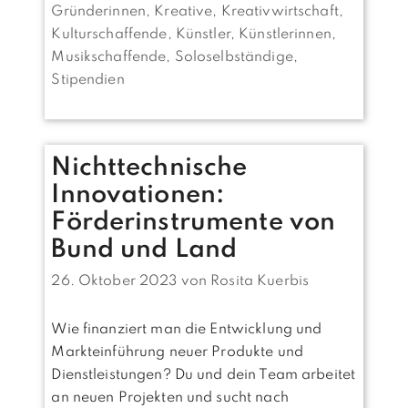
Gründerinnen
,
Kreative
,
Kreativwirtschaft
,
Kulturschaffende
,
Künstler
,
Künstlerinnen
,
Musikschaffende
,
Soloselbständige
,
Stipendien
Nichttechnische
Innovationen:
Förderinstrumente von
Bund und Land
26. Oktober 2023
von
Rosita Kuerbis
Wie finanziert man die Entwicklung und
Markteinführung neuer Produkte und
Dienstleistungen? Du und dein Team arbeitet
an neuen Projekten und sucht nach