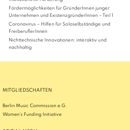
Fördermöglichkeiten für GründerInnen junger
Unternehmen und ExistenzgründerInnen – Teil 1
Coronavirus – Hilfen für Soloselbständige und
FreiberuflerInnen
Nichttechnische Innovationen: interaktiv und
nachhaltig
MITGLIEDSCHAFTEN
Berlin Music Commission e.G.
Women`s Funding Initiative